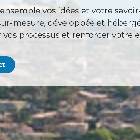
nsemble vos idées et votre savoir
ur-mesure, développée et hébergé
vos processus et renforcer votre ef
ct