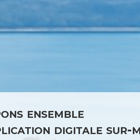
ons ensemble
lication digitale sur‐